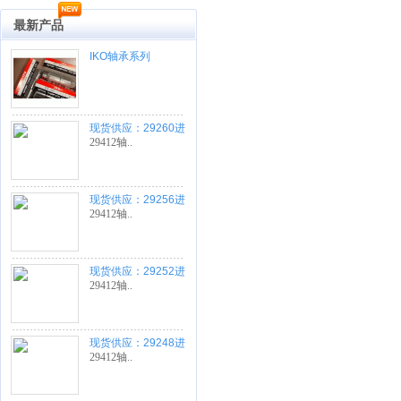
最新产品
IKO轴承系列
现货供应：29260进
口轴承
29412轴..
现货供应：29256进
口轴承
29412轴..
现货供应：29252进
口轴承
29412轴..
现货供应：29248进
口轴承
29412轴..