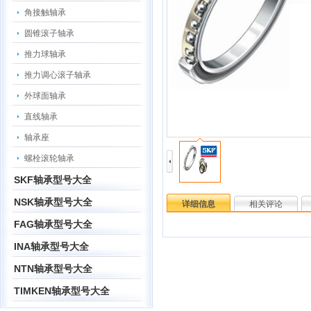
角接触轴承
圆锥滚子轴承
推力球轴承
推力调心滚子轴承
外球面轴承
直线轴承
轴承座
螺栓滚轮轴承
SKF轴承型号大全
NSK轴承型号大全
详细信息
相关评论
FAG轴承型号大全
INA轴承型号大全
NTN轴承型号大全
TIMKEN轴承型号大全