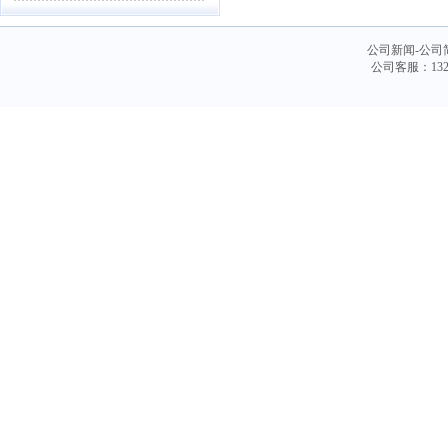
公司新闻-公司
公司客服：132-4