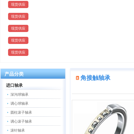
现货供应
现货供应
现货供应
现货供应
现货供应
产品分类
角接触轴承
进口轴承
深沟球轴承
调心球轴承
圆柱滚子轴承
调心滚子轴承
滚针轴承