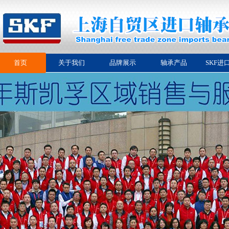
首页
关于我们
品牌展示
轴承产品
SKF进