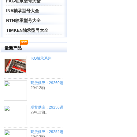
FAG轴承型号大全
INA轴承型号大全
NTN轴承型号大全
TIMKEN轴承型号大全
最新产品
IKO轴承系列
现货供应：29260进
口轴承
29412轴..
现货供应：29256进
口轴承
29412轴..
现货供应：29252进
口轴承
29412轴..