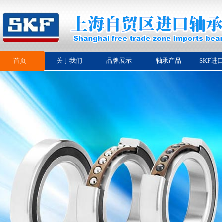
首页
关于我们
品牌展示
轴承产品
SKF进