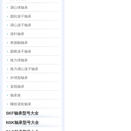
调心球轴承
圆柱滚子轴承
调心滚子轴承
滚针轴承
角接触轴承
圆锥滚子轴承
推力球轴承
推力调心滚子轴承
外球面轴承
直线轴承
轴承座
螺栓滚轮轴承
SKF轴承型号大全
NSK轴承型号大全