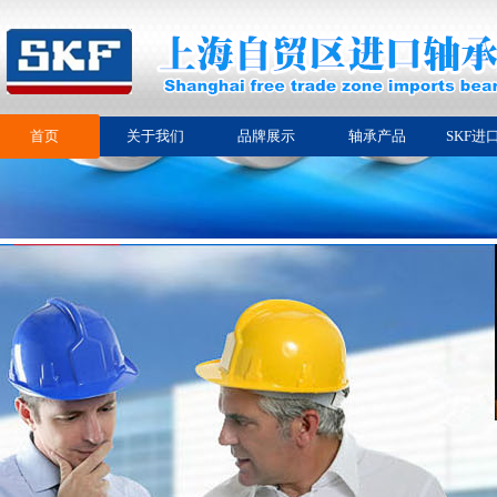
首页
关于我们
品牌展示
轴承产品
SKF进