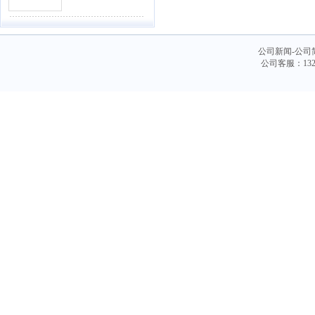
公司新闻-公司
公司客服：132-4