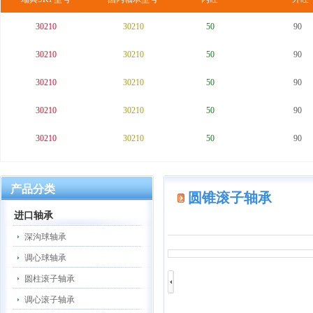
30210
30210
50
90
30210
30210
50
90
30210
30210
50
90
30210
30210
50
90
30210
30210
50
90
产品分类
圆锥滚子轴承
进口轴承
深沟球轴承
调心球轴承
圆柱滚子轴承
调心滚子轴承