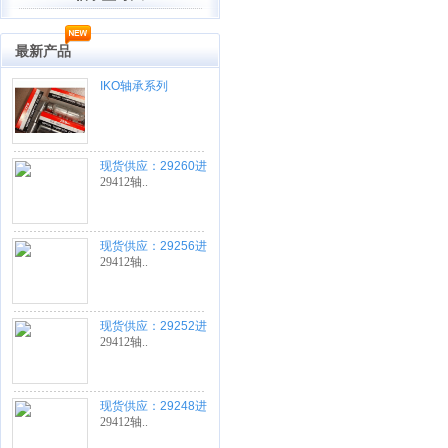
最新产品
IKO轴承系列
现货供应：29260进
口轴承
29412轴..
现货供应：29256进
口轴承
29412轴..
现货供应：29252进
口轴承
29412轴..
现货供应：29248进
口轴承
29412轴..