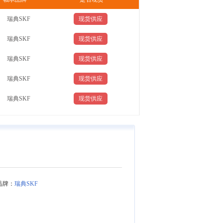
瑞典SKF
现货供应
29322
瑞典SKF
现货供应
29322
瑞典SKF
现货供应
29322
瑞典SKF
现货供应
29322
瑞典SKF
现货供应
29322
牌：
瑞典SKF