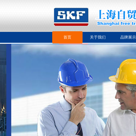
首页
关于我们
品牌展示