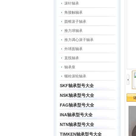
滚针轴承
角接触轴承
圆锥滚子轴承
推力球轴承
推力调心滚子轴承
外球面轴承
直线轴承
轴承座
螺栓滚轮轴承
SKF轴承型号大全
NSK轴承型号大全
FAG轴承型号大全
INA轴承型号大全
NTN轴承型号大全
TIMKEN轴承型号大全