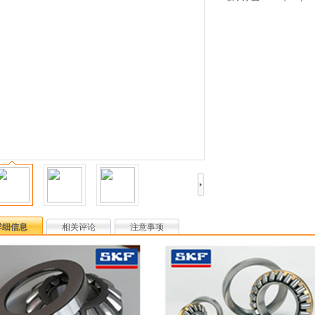
详细信息
相关评论
注意事项