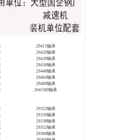
承
29415轴承
承
29420轴承
承
29428轴承
承
29436轴承
承
29448轴承
承
29464轴承
承
29480轴承
承
294/500轴承
承
29322轴承
承
29330轴承
承
29338轴承
承
29352轴承
承
29368轴承
承
29368轴承