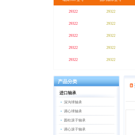
29322
29322
29322
29322
29322
29322
29322
29322
29322
29322
产品分类
进口轴承
深沟球轴承
调心球轴承
圆柱滚子轴承
调心滚子轴承