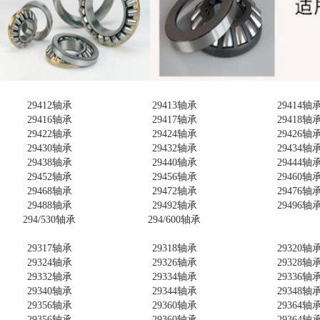
29412轴承
29413轴承
29414轴
29416轴承
29417轴承
29418轴
29422轴承
29424轴承
29426轴
29430轴承
29432轴承
29434轴
29438轴承
29440轴承
29444轴
29452轴承
29456轴承
29460轴
29468轴承
29472轴承
29476轴
29488轴承
29492轴承
29496轴
294/530轴承
294/600轴承
29317轴承
29318轴承
29320轴
29324轴承
29326轴承
29328轴
29332轴承
29334轴承
29336轴
29340轴承
29344轴承
29348轴
29356轴承
29360轴承
29364轴
29356轴承
29360轴承
29364轴