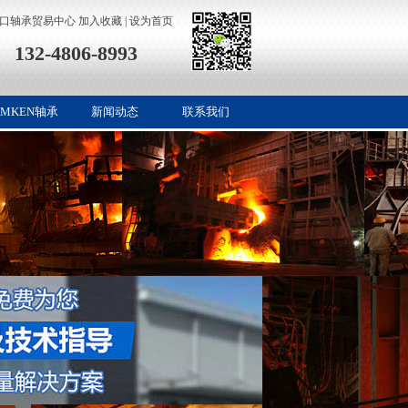
进口轴承贸易中心
加入收藏
|
设为首页
132-4806-8993
IMKEN轴承
新闻动态
联系我们